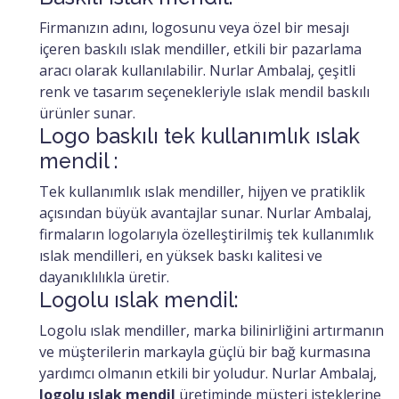
Firmanızın adını, logosunu veya özel bir mesajı
içeren baskılı ıslak mendiller, etkili bir pazarlama
aracı olarak kullanılabilir. Nurlar Ambalaj, çeşitli
renk ve tasarım seçenekleriyle ıslak mendil baskılı
ürünler sunar.
Logo baskılı tek kullanımlık ıslak
mendil :
Tek kullanımlık ıslak mendiller, hijyen ve pratiklik
açısından büyük avantajlar sunar. Nurlar Ambalaj,
firmaların logolarıyla özelleştirilmiş tek kullanımlık
ıslak mendilleri, en yüksek baskı kalitesi ve
dayanıklılıkla üretir.
Logolu ıslak mendil:
Logolu ıslak mendiller, marka bilinirliğini artırmanın
ve müşterilerin markayla güçlü bir bağ kurmasına
yardımcı olmanın etkili bir yoludur. Nurlar Ambalaj,
logolu ıslak mendil
üretiminde müşteri isteklerine