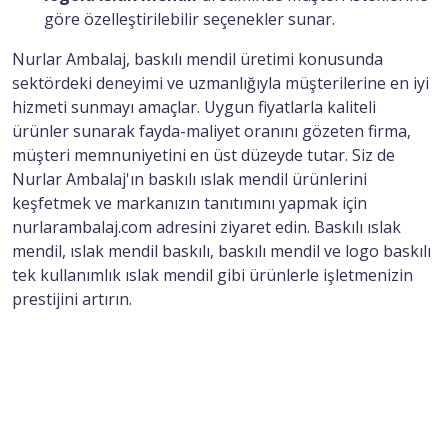
göre özelleştirilebilir seçenekler sunar.
Nurlar Ambalaj, baskılı mendil üretimi konusunda
sektördeki deneyimi ve uzmanlığıyla müşterilerine en iyi
hizmeti sunmayı amaçlar. Uygun fiyatlarla kaliteli
ürünler sunarak fayda-maliyet oranını gözeten firma,
müşteri memnuniyetini en üst düzeyde tutar. Siz de
Nurlar Ambalaj'ın baskılı ıslak mendil ürünlerini
keşfetmek ve markanızın tanıtımını yapmak için
nurlarambalaj.com adresini ziyaret edin. Baskılı ıslak
mendil, ıslak mendil baskılı, baskılı mendil ve logo baskılı
tek kullanımlık ıslak mendil gibi ürünlerle işletmenizin
prestijini artırın.