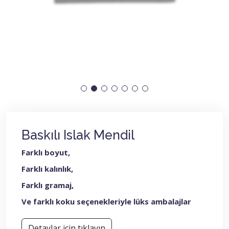
Baskılı Islak Mendil
Farklı boyut,
Farklı kalınlık,
Farklı gramaj,
Ve farklı koku seçenekleriyle lüks ambalajlar
Detaylar için tıklayın