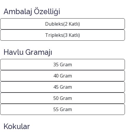
Ambalaj Özelliği
Dubleks(2 Katlı)
Tripleks(3 Katlı)
Havlu Gramajı
35 Gram
40 Gram
45 Gram
50 Gram
55 Gram
Kokular